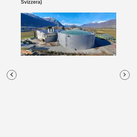
Svizzera)